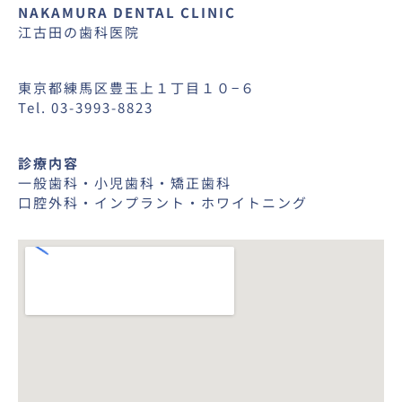
NAKAMURA DENTAL CLINIC
江古田の歯科医院
東京都練馬区豊玉上１丁目１０−６
Tel. 03-3993-8823
診療内容
一般歯科・小児歯科・矯正歯科
口腔外科・インプラント・ホワイトニング