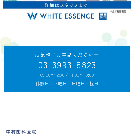
お気軽にお電話ください―
03-3993-8823
09:00～12:30 / 14:00～18:00
休診日：木曜日・日曜日・祝日
中村歯科医院