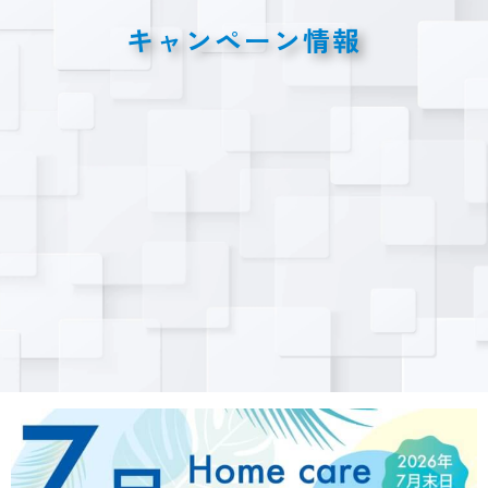
キャンペーン情報