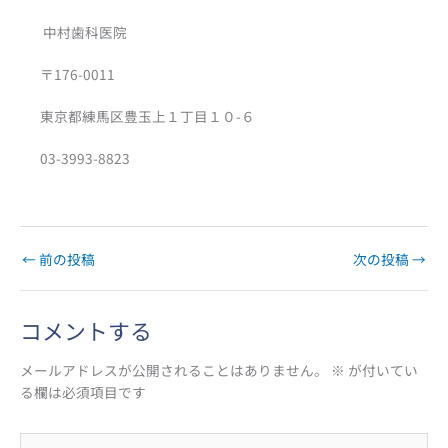
中村歯科医院
〒176-0011
東京都練馬区豊玉上１丁目１０-６
03-3993-8823
←
前の投稿
次の投稿
→
コメントする
メールアドレスが公開されることはありません。
※
が付いてい
る欄は必須項目です
こ