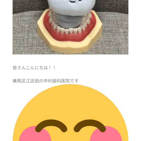
皆さんこんにちは！！
練馬区江古田の中村歯科医院です