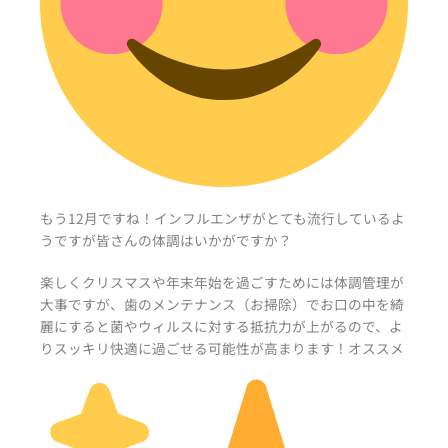
もう12月ですね！インフルエンザがとても流行しているよ
うですが皆さんの体調はいかがですか？
楽しくクリスマスや年末年始を過ごすためには体調管理が
大事ですが、歯のメンテナンス（お掃除）でお口の中を綺
麗にすると菌やウィルスに対する抵抗力が上がるので、よ
りスッキリ快適に過ごせる可能性が高まります！オススメ