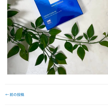
←
前の投稿