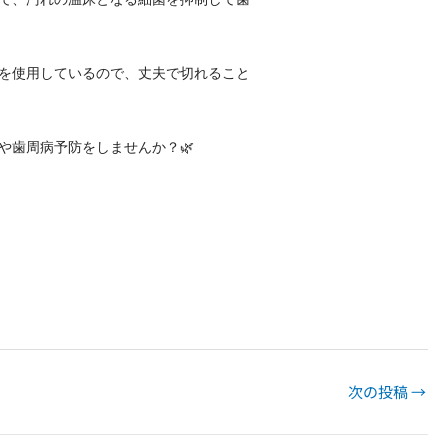
を使用しているので、丈夫で切れること
や歯周病予防をしませんか？🌿
次の投稿
→