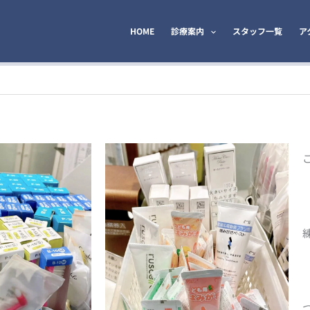
HOME
診療案内
スタッフ一覧
ア