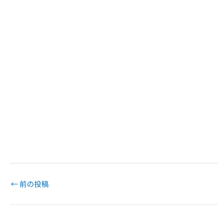
←
前の投稿