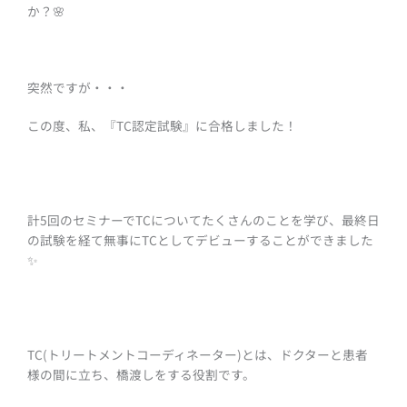
か？🌸
突然ですが・・・
この度、私、『TC認定試験』に合格しました！
計5回のセミナーでTCについてたくさんのことを学び、最終日
の試験を経て無事にTCとしてデビューすることができました
✨
TC(トリートメントコーディネーター)とは、ドクターと患者
様の間に立ち、橋渡しをする役割です。