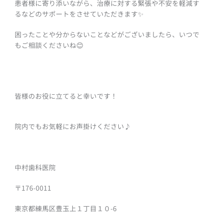
患者様に寄り添いながら、治療に対する緊張や不安を軽減す
るなどのサポートをさせていただきます✨
困ったことや分からないことなどがございましたら、いつで
もご相談くださいね😊
皆様のお役に立てると幸いです！
院内でもお気軽にお声掛けください♪
中村歯科医院
〒176-0011
東京都練馬区豊玉上１丁目１０-6