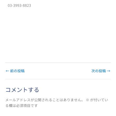
03-3993-8823
←
前の投稿
次の投稿
→
コメントする
メールアドレスが公開されることはありません。
※
が付いてい
る欄は必須項目です