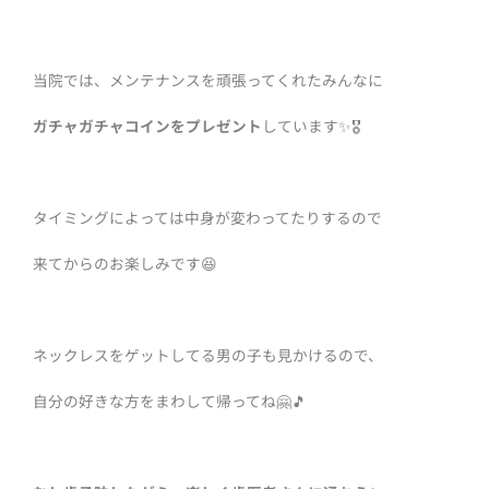
当院では、メンテナンスを頑張ってくれたみんなに
ガチャガチャコインをプレゼント
しています✨🎖
タイミングによっては中身が変わってたりするので
来てからのお楽しみです😆
ネックレスをゲットしてる男の子も
見かけるので、
自分の好きな方をまわして帰ってね🤗🎵